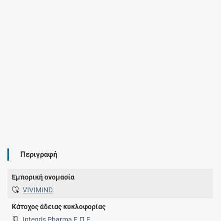
Περιγραφή
Εμπορική ονομασία
VIVIMIND
Κάτοχος άδειας κυκλοφορίας
Integris Pharma Ε.Π.Ε.