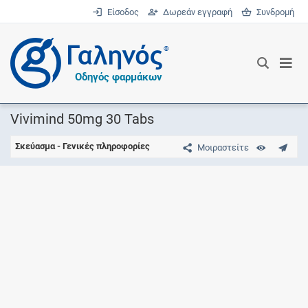
Είσοδος
Δωρεάν εγγραφή
Συνδρομή
®
Οδηγός φαρμάκων
Vivimind 50mg 30 Tabs
Σκεύασμα - Γενικές πληροφορίες
Μοιραστείτε