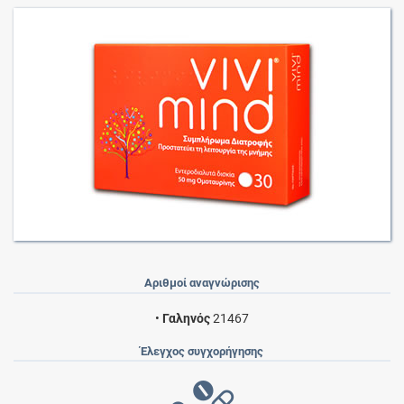
Αριθμοί αναγνώρισης
•
Γαληνός
21467
Έλεγχος συγχορήγησης