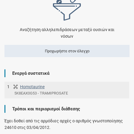
Αναζήτηση αλληλεπιδράσεων μεταξύ ουσιών και
νόσων
Προχωρήστε στον έλεγχο
Ενεργά συστατικά
1
Homotaurine
5K8EAX0G53 - TRAMIPROSATE
Τρόποι και περιορισμοί διάθεσης
Έχει δοθεί από τις αρμόδιες αρχές ο αριθμός γνωστοποίησης
24610 στις 03/04/2012.