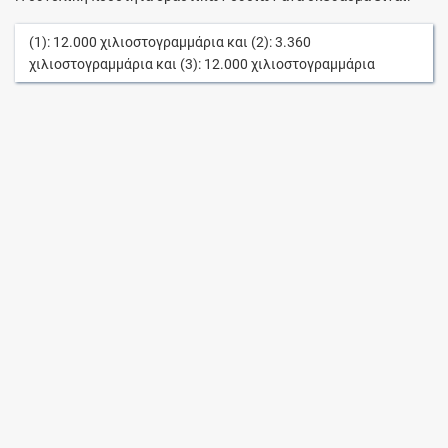
(1):
12.000
χιλιοστογραμμάρια
και (2):
3.360
χιλιοστογραμμάρια
και (3):
12.000
χιλιοστογραμμάρια