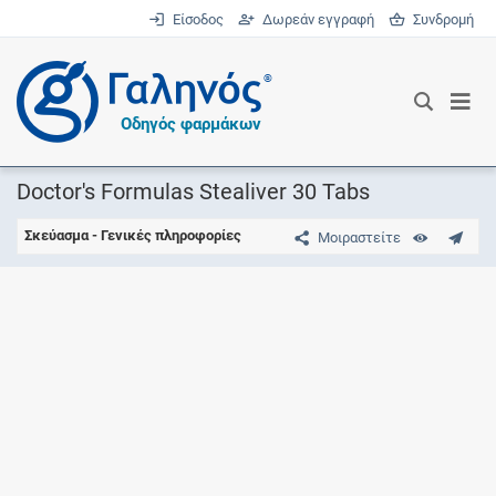
Είσοδος
Δωρεάν εγγραφή
Συνδρομή
®
Οδηγός φαρμάκων
Doctor's Formulas Stealiver 30 Tabs
Σκεύασμα - Γενικές πληροφορίες
Μοιραστείτε