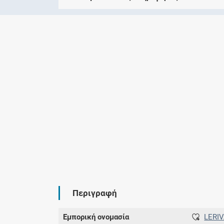
Περιγραφή
Εμπορική ονομασία
LERI