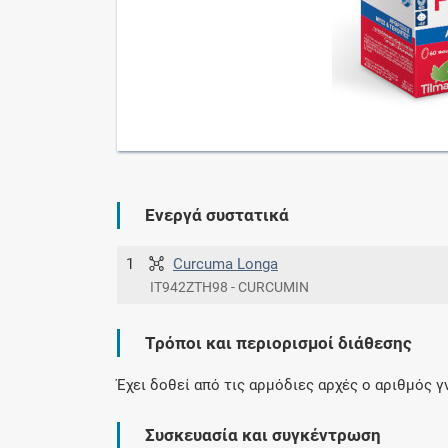
Ενεργά συστατικά
1
Curcuma Longa
IT942ZTH98 - CURCUMIN
Τρόποι και περιορισμοί διάθεσης
Έχει δοθεί από τις αρμόδιες αρχές ο αριθμός 
Συσκευασία και συγκέντρωση