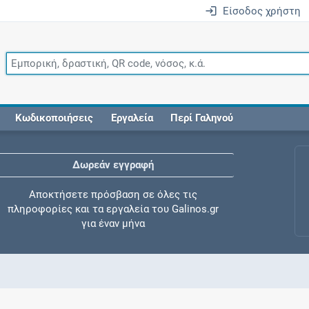
Είσοδος χρήστη
Κωδικοποιήσεις
Εργαλεία
Περί Γαληνού
Δωρεάν εγγραφή
Αποκτήσετε πρόσβαση σε όλες τις
πληροφορίες και τα εργαλεία του Galinos.gr
για έναν μήνα
Έλεγχος συγχορήγησης