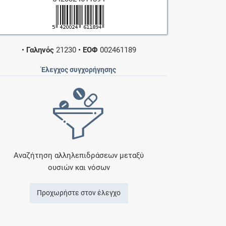
•
Γαληνός
21230
•
ΕΟΦ
002461189
Έλεγχος συγχορήγησης
Αναζήτηση αλληλεπιδράσεων μεταξύ
ουσιών και νόσων
Προχωρήστε στον έλεγχο