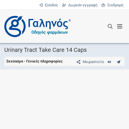
Είσοδος
Δωρεάν εγγραφή
Συνδρομή
®
Οδηγός φαρμάκων
Urinary Tract Take Care 14 Caps
Σκεύασμα - Γενικές πληροφορίες
Μοιραστείτε