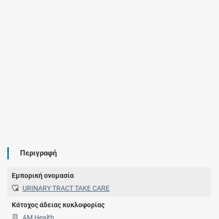
Περιγραφή
Εμπορική ονομασία
URINARY TRACT TAKE CARE
Κάτοχος άδειας κυκλοφορίας
AM Health