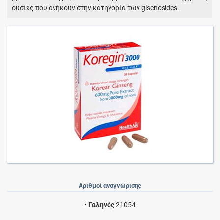
ουσίες που ανήκουν στην κατηγορία των gisenosides.
Αριθμοί αναγνώρισης
•
Γαληνός
21054