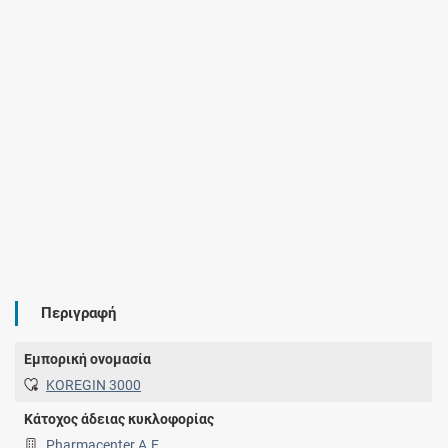
Περιγραφή
Εμπορική ονομασία
KOREGIN 3000
Κάτοχος άδειας κυκλοφορίας
Pharmacenter Α.Ε.