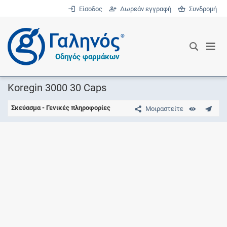
Είσοδος
Δωρεάν εγγραφή
Συνδρομή
®
Οδηγός φαρμάκων
Koregin 3000 30 Caps
Σκεύασμα - Γενικές πληροφορίες
Μοιραστείτε