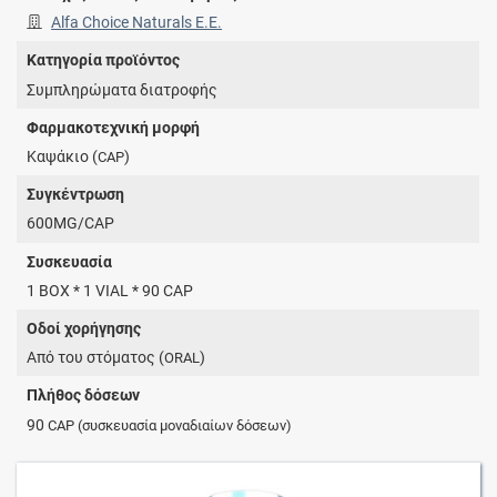
Alfa Choice Naturals E.E.
Κατηγορία προϊόντος
Συμπληρώματα διατροφής
Φαρμακοτεχνική μορφή
Καψάκιο (
)
CAP
Συγκέντρωση
600MG/CAP
Συσκευασία
1 BOX * 1 VIAL * 90 CAP
Οδοί χορήγησης
Από του στόματος (
)
ORAL
Πλήθος δόσεων
90
CAP
(συσκευασία μοναδιαίων δόσεων)