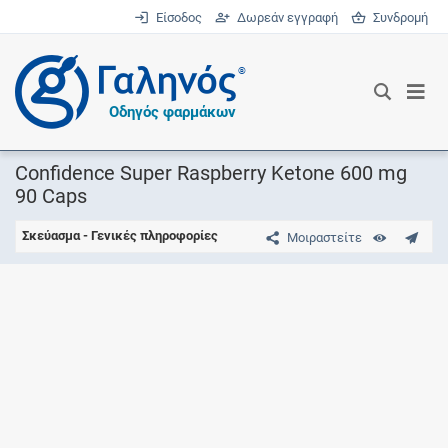
Είσοδος
Δωρεάν εγγραφή
Συνδρομή
®
Οδηγός φαρμάκων
Confidence Super Raspberry Ketone 600 mg
90 Caps
Σκεύασμα - Γενικές πληροφορίες
Μοιραστείτε