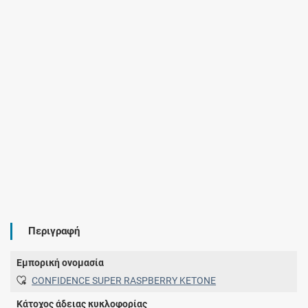
Περιγραφή
Εμπορική ονομασία
CONFIDENCE SUPER RASPBERRY KETONE
Κάτοχος άδειας κυκλοφορίας