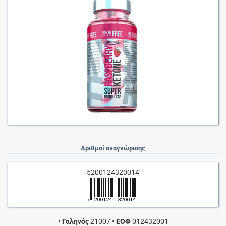
Αριθμοί αναγνώρισης
5200124320014
•
Γαληνός
21007
•
ΕΟΦ
012432001