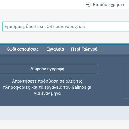
Είσοδος χρήστη
Κωδικοποιήσεις
Εργαλεία
Περί Γαληνού
Δωρεάν εγγραφή
Αποκτήσετε πρόσβαση σε όλες τις
πληροφορίες και τα εργαλεία του Galinos.gr
για έναν μήνα
Έλεγχος συγχορήγησης