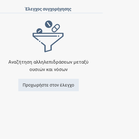
Έλεγχος συγχορήγησης
Αναζήτηση αλληλεπιδράσεων μεταξύ
ουσιών και νόσων
Προχωρήστε στον έλεγχο