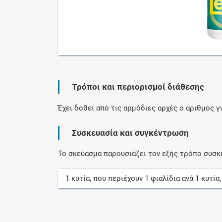
Τρόποι και περιορισμοί διάθεσης
Έχει δοθεί από τις αρμόδιες αρχές ο αριθμός 
Συσκευασία και συγκέντρωση
Το σκεύασμα παρουσιάζει τον εξής τρόπο συσκ
1
κυτία
, που περιέχουν
1
φιαλίδια
ανά
1
κυτία