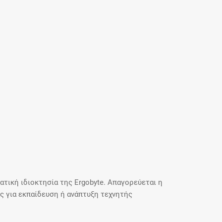
τική ιδιοκτησία της Ergobyte. Απαγορεύεται η
 για εκπαίδευση ή ανάπτυξη τεχνητής