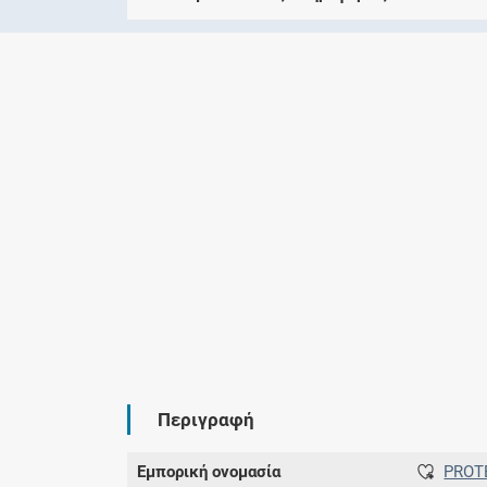
Περιγραφή
Εμπορική ονομασία
PROT