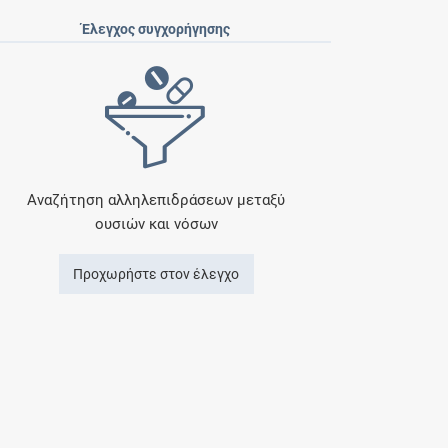
Έλεγχος συγχορήγησης
Αναζήτηση αλληλεπιδράσεων μεταξύ
ουσιών και νόσων
Προχωρήστε στον έλεγχο