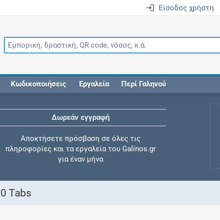
Είσοδος χρήστη
Κωδικοποιήσεις
Εργαλεία
Περί Γαληνού
Δωρεάν εγγραφή
Αποκτήσετε πρόσβαση σε όλες τις
πληροφορίες και τα εργαλεία του Galinos.gr
για έναν μήνα
30 Tabs
Έλεγχος συγχορήγησης