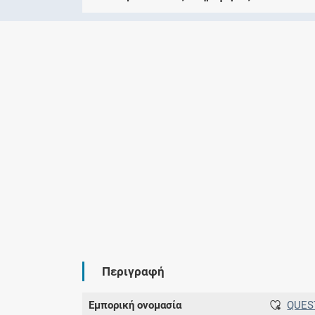
Περιγραφή
Εμπορική ονομασία
QUES