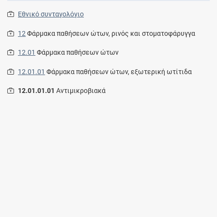
Εθνικό συνταγολόγιο
12
Φάρμακα παθήσεων ώτων, ρινός και στοματοφάρυγγα
12.01
Φάρμακα παθήσεων ώτων
12.01.01
Φάρμακα παθήσεων ώτων, εξωτερική ωτίτιδα
12.01.01.01
Aντιμικροβιακά