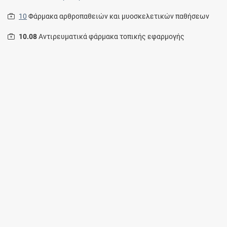
10
Φάρμακα αρθροπαθειών και μυοσκελετικών παθήσεων
10.08
Αντιρευματικά φάρμακα τοπικής εφαρμογής