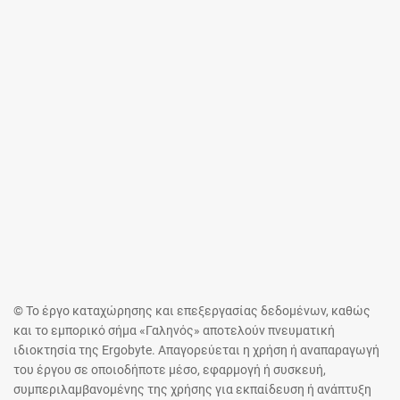
© Το έργο καταχώρησης και επεξεργασίας δεδομένων, καθώς
και το εμπορικό σήμα «Γαληνός» αποτελούν πνευματική
ιδιοκτησία της Ergobyte. Απαγορεύεται η χρήση ή αναπαραγωγή
του έργου σε οποιοδήποτε μέσο, εφαρμογή ή συσκευή,
συμπεριλαμβανομένης της χρήσης για εκπαίδευση ή ανάπτυξη