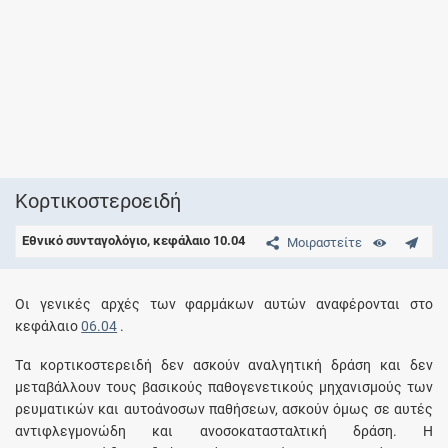
Kορτικοστεροειδή
Εθνικό συνταγολόγιο, κεφάλαιο 10.04
Μοιραστείτε
Oι γενικές αρχές των φαρμάκων αυτών αναφέρονται στο
κεφάλαιο
06.04
.
Tα κορτικοστερειδή δεν ασκούν αναλγητική δράση και δεν
μεταβάλλουν τους βασικούς παθογενετικούς μηχανισμούς των
ρευματικών και αυτοάνοσων παθήσεων, ασκούν όμως σε αυτές
αντιφλεγμονώδη και ανοσοκατασταλτική δράση. H