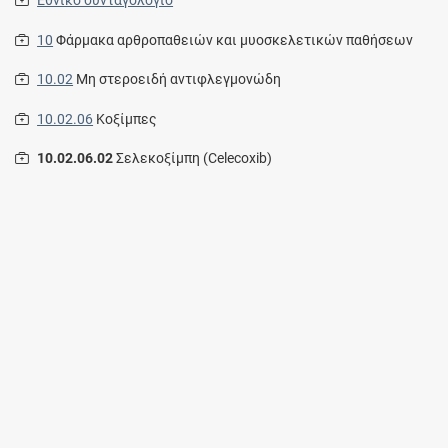
Εθνικό συνταγολόγιο
10
Φάρμακα αρθροπαθειών και μυοσκελετικών παθήσεων
10.02
Μη στεροειδή αντιφλεγμονώδη
10.02.06
Κοξίμπες
10.02.06.02
Σελεκοξίμπη (Celecoxib)