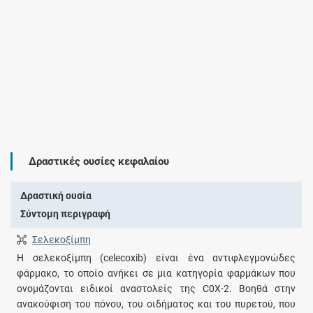
Δραστικές ουσίες κεφαλαίου
Δραστική ουσία
Σύντομη περιγραφή
Σελεκοξίμπη
Η σελεκοξίμπη (celecoxib) είναι ένα αντιφλεγμονώδες
φάρμακο, το οποίο ανήκει σε μια κατηγορία φαρμάκων που
ονομάζονται ειδικοί αναστολείς της C0X-2. Βοηθά στην
ανακούφιση του πόνου, του οιδήματος και του πυρετού, που