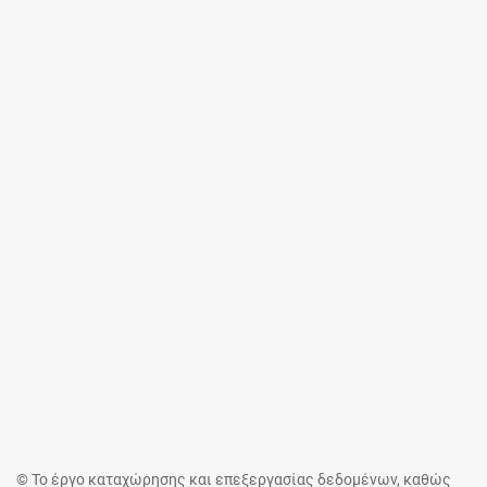
© Το έργο καταχώρησης και επεξεργασίας δεδομένων, καθώς