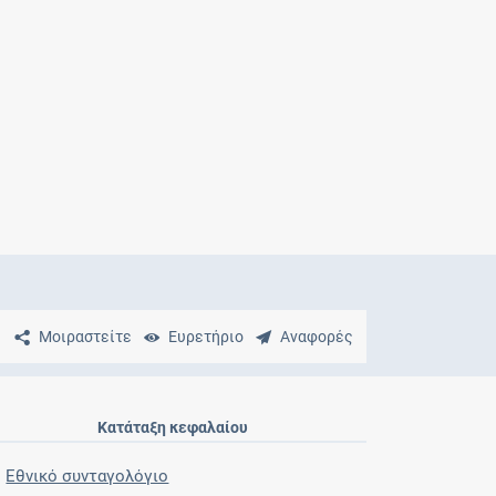
Μητρότητα
και φάρμακα
Μοιραστείτε
Ευρετήριο
Αναφορές
Κατάταξη κεφαλαίου
Εθνικό συνταγολόγιο