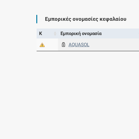
Εμπορικές ονομασίες κεφαλαίου
Κ
Εμπορική ονομασία
AQUASOL