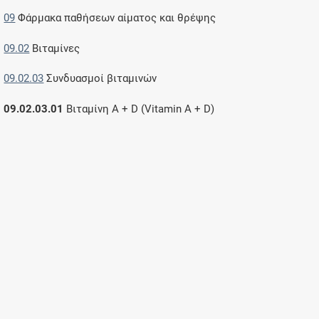
09
Φάρμακα παθήσεων αίματος και θρέψης
09.02
Βιταμίνες
09.02.03
Συνδυασμοί βιταμινών
09.02.03.01
Βιταμίνη A + D (Vitamin A + D)