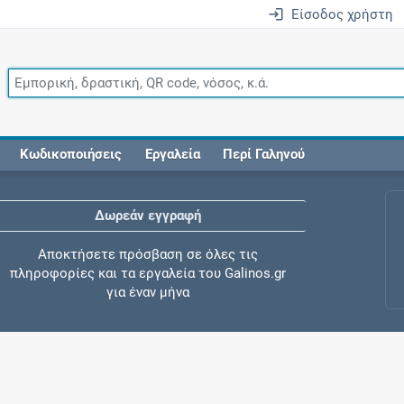
Είσοδος χρήστη
Κωδικοποιήσεις
Εργαλεία
Περί Γαληνού
Δωρεάν εγγραφή
Αποκτήσετε πρόσβαση σε όλες τις
πληροφορίες και τα εργαλεία του Galinos.gr
για έναν μήνα
Έλεγχος συγχορήγησης