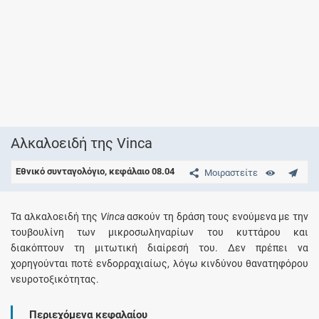
Αλκαλοειδή της Vinca
Εθνικό συνταγολόγιο, κεφάλαιο 08.04
Μοιραστείτε
Τα αλκαλοειδή της
Vinca
ασκούν τη δράση τους ενούμενα με την
τουβουλίνη των μικροσωληναρίων του κυττάρου και
διακόπτουν τη μιτωτική διαίρεσή του. Δεν πρέπει να
χορηγούνται ποτέ ενδορραχιαίως, λόγω κινδύνου θανατηφόρου
νευροτοξικότητας.
Περιεχόμενα κεφαλαίου