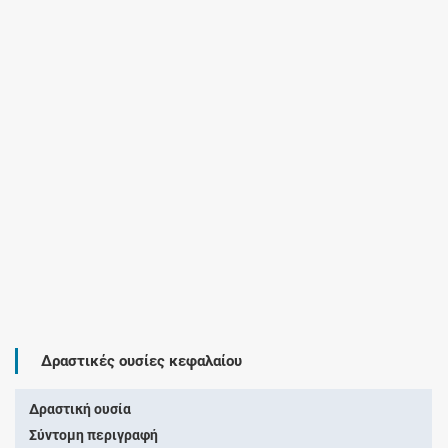
Δραστικές ουσίες κεφαλαίου
Δραστική ουσία
Σύντομη περιγραφή