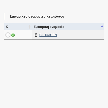
Εμπορικές ονομασίες κεφαλαίου
Κ
Εμπορική ονομασία
GLUCAGEN