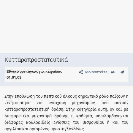
Κυτταροπροστατευτικά
Εθνικό συνταγολόγιο, κεφάλαιο
Μοιραστείτε
01.01.03
Στην επούλωση του πεπτικού έλκους σημαντικό ρόλο παίζουν η
κινητοποίηση και ενίσχυση μηχανισμών, που ασκούν
κυτταροπροστατευτική δράση. Στην κατηγορία αυτή, αν και με
διαφορετικό μηχανισμό δράσης η καθεμία, περιλαμβάνονται
διάφορες κολλοειδείς ενώσεις του βισμουθίου ή και του
αργιλίου και ορισμένες προσταγλανδίνες.