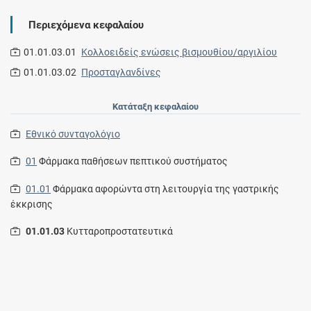
Περιεχόμενα κεφαλαίου
01.01.03.01
Κολλοειδείς ενώσεις βισμουθίου/αργιλίου
01.01.03.02
Προσταγλανδίνες
Κατάταξη κεφαλαίου
Εθνικό συνταγολόγιο
01
Φάρμακα παθήσεων πεπτικού συστήματος
01.01
Φάρμακα αφορώντα στη λειτουργία της γαστρικής
έκκρισης
01.01.03
Κυτταροπροστατευτικά