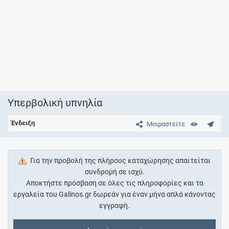
Υπερβολική υπνηλία
Ένδειξη
Μοιραστείτε
Για την προβολή της πλήρους καταχώρησης απαιτείται
συνδρομή σε ισχύ.
Αποκτήστε πρόσβαση σε όλες τις πληροφορίες και τα
εργαλεία του Galinos.gr δωρεάν για έναν μήνα απλά κάνοντας
εγγραφή.