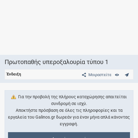
Πρωτοπαθής υπεροξαλουρία τύπου 1
Ένδειξη
Μοιραστείτε
Για την προβολή της πλήρους καταχώρησης απαιτείται
συνδρομή σε ισχύ.
Αποκτήστε πρόσβαση σε όλες τις πληροφορίες και τα
εργαλεία του Galinos.gr δωρεάν για έναν μήνα απλά κάνοντας
εγγραφή.