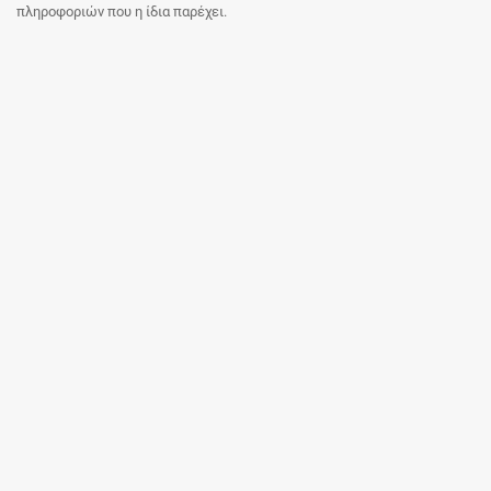
πληροφοριών που η ίδια παρέχει.