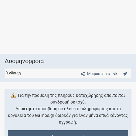
Δυσμηνόρροια
Ένδειξη
Μοιραστείτε
Για την προβολή της πλήρους καταχώρησης απαιτείται
συνδρομή σε ισχύ.
Αποκτήστε πρόσβαση σε όλες τις πληροφορίες και τα
εργαλεία του Galinos.gr δωρεάν για έναν μήνα απλά κάνοντας
εγγραφή.