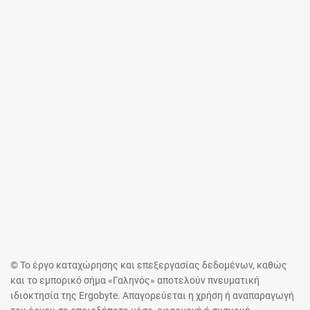
© Το έργο καταχώρησης και επεξεργασίας δεδομένων, καθώς
και το εμπορικό σήμα «Γαληνός» αποτελούν πνευματική
ιδιοκτησία της Ergobyte. Απαγορεύεται η χρήση ή αναπαραγωγή