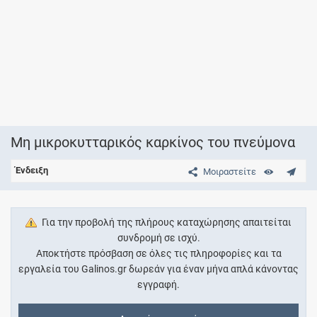
Μη μικροκυτταρικός καρκίνος του πνεύμονα
Ένδειξη
Μοιραστείτε
Για την προβολή της πλήρους καταχώρησης απαιτείται
συνδρομή σε ισχύ.
Αποκτήστε πρόσβαση σε όλες τις πληροφορίες και τα
εργαλεία του Galinos.gr δωρεάν για έναν μήνα απλά κάνοντας
εγγραφή.