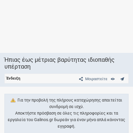
Ήπιας έως μέτριας βαρύτητας ιδιοπαθής
υπέρταση
Ένδειξη
Μοιραστείτε
Για την προβολή της πλήρους καταχώρησης απαιτείται
συνδρομή σε ισχύ.
Αποκτήστε πρόσβαση σε όλες τις πληροφορίες και τα
εργαλεία του Galinos.gr δωρεάν για έναν μήνα απλά κάνοντας
εγγραφή.