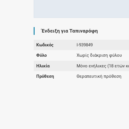
Ένδειξη για Ταπιναρόφη
Κωδικός
I-939849
Φύλο
Χωρίς διάκριση φύλου
Ηλικία
Μόνο ενήλικες (18 ετών κ
Πρόθεση
Θεραπευτική πρόθεση