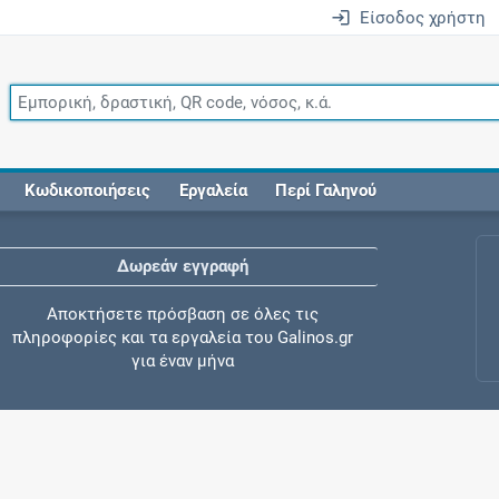
Είσοδος χρήστη
Κωδικοποιήσεις
Εργαλεία
Περί Γαληνού
Δωρεάν εγγραφή
Αποκτήσετε πρόσβαση σε όλες τις
πληροφορίες και τα εργαλεία του Galinos.gr
για έναν μήνα
Έλεγχος συγχορήγησης