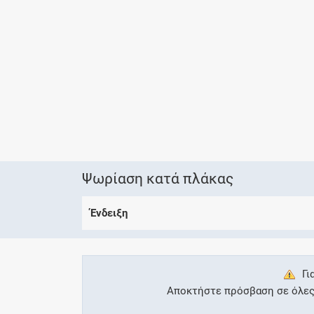
Ψωρίαση κατά πλάκας
Ένδειξη
Γι
Αποκτήστε πρόσβαση σε όλες τ