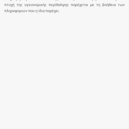
πτυχή της υγειονομικής περίθαλψης παρέχεται με τη βοήθεια των
πληροφοριών που η ίδια παρέχει.