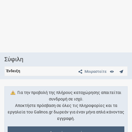
Σύφιλη
Ένδειξη
Μοιραστείτε
Για την προβολή της πλήρους καταχώρησης απαιτείται
συνδρομή σε ισχύ.
Αποκτήστε πρόσβαση σε όλες τις πληροφορίες και τα
εργαλεία του Galinos.gr δωρεάν για έναν μήνα απλά κάνοντας
εγγραφή.