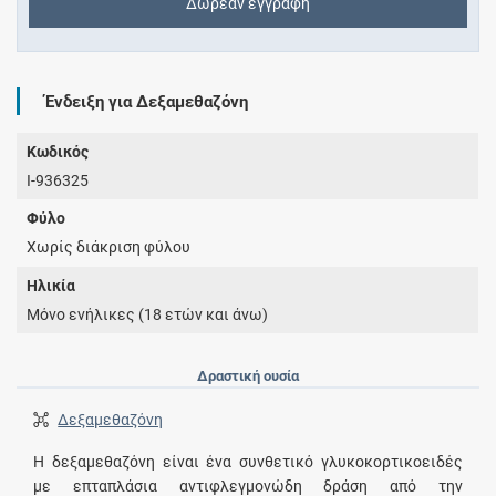
Δωρεάν εγγραφή
Ένδειξη για Δεξαμεθαζόνη
Κωδικός
I-936325
Φύλο
Χωρίς διάκριση φύλου
Ηλικία
Μόνο ενήλικες (18 ετών και άνω)
Δραστική ουσία
Δεξαμεθαζόνη
Η δεξαμεθαζόνη είναι ένα συνθετικό γλυκοκορτικοειδές
με επταπλάσια αντιφλεγμονώδη δράση από την