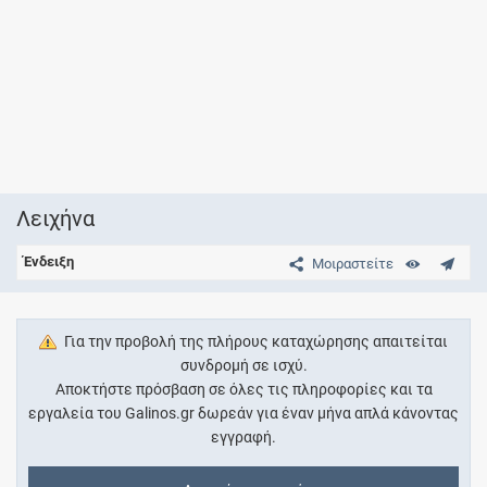
Λειχήνα
Ένδειξη
Μοιραστείτε
Για την προβολή της πλήρους καταχώρησης απαιτείται
συνδρομή σε ισχύ.
Αποκτήστε πρόσβαση σε όλες τις πληροφορίες και τα
εργαλεία του Galinos.gr δωρεάν για έναν μήνα απλά κάνοντας
εγγραφή.