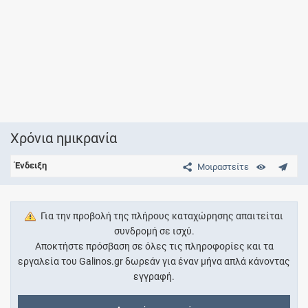
Χρόνια ημικρανία
Ένδειξη
Μοιραστείτε
Για την προβολή της πλήρους καταχώρησης απαιτείται
συνδρομή σε ισχύ.
Αποκτήστε πρόσβαση σε όλες τις πληροφορίες και τα
εργαλεία του Galinos.gr δωρεάν για έναν μήνα απλά κάνοντας
εγγραφή.