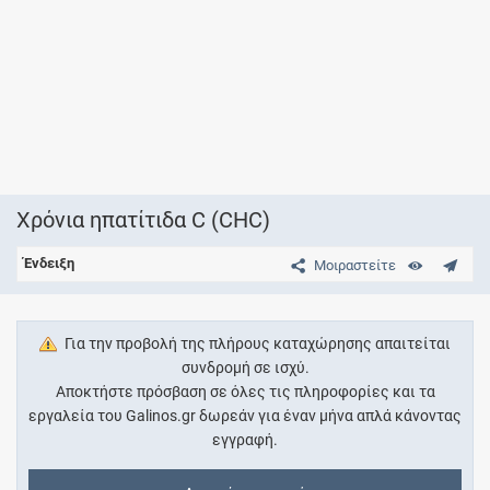
Χρόνια ηπατίτιδα C (CHC)
Ένδειξη
Μοιραστείτε
Για την προβολή της πλήρους καταχώρησης απαιτείται
συνδρομή σε ισχύ.
Αποκτήστε πρόσβαση σε όλες τις πληροφορίες και τα
εργαλεία του Galinos.gr δωρεάν για έναν μήνα απλά κάνοντας
εγγραφή.