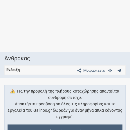
Άνθρακας
Ένδειξη
Μοιραστείτε
Για την προβολή της πλήρους καταχώρησης απαιτείται
συνδρομή σε ισχύ.
Αποκτήστε πρόσβαση σε όλες τις πληροφορίες και τα
εργαλεία του Galinos.gr δωρεάν για έναν μήνα απλά κάνοντας
εγγραφή.