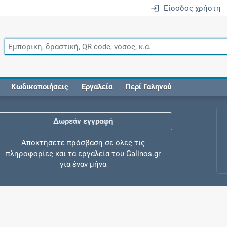
Είσοδος χρήστη
Κωδικοποιήσεις
Εργαλεία
Περί Γαληνού
Δωρεάν εγγραφή
Αποκτήσετε πρόσβαση σε όλες τις
πληροφορίες και τα εργαλεία του Galinos.gr
για έναν μήνα
Έλεγχος συγχορήγησης