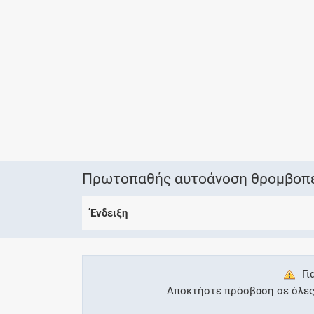
Πρωτοπαθής αυτοάνοση θρομβοπεν
Ένδειξη
Γι
Αποκτήστε πρόσβαση σε όλες τ