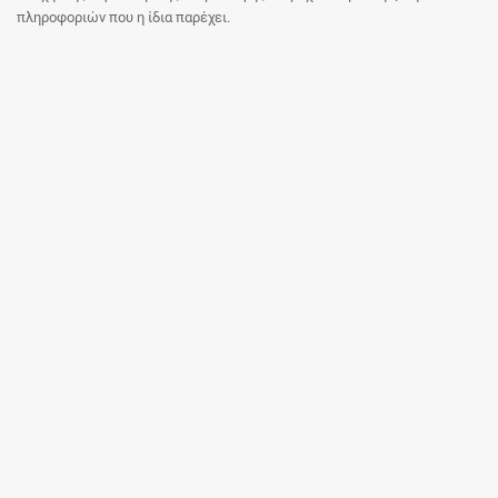
πληροφοριών που η ίδια παρέχει.