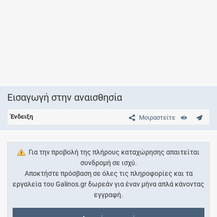
Εισαγωγή στην αναισθησία
Ένδειξη
Μοιραστείτε
Για την προβολή της πλήρους καταχώρησης απαιτείται
συνδρομή σε ισχύ.
Αποκτήστε πρόσβαση σε όλες τις πληροφορίες και τα
εργαλεία του Galinos.gr δωρεάν για έναν μήνα απλά κάνοντας
εγγραφή.