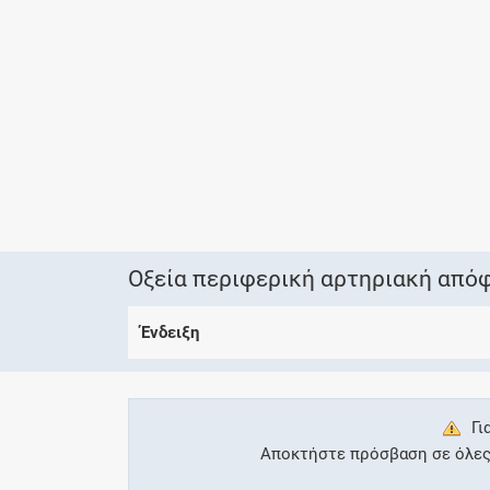
Οξεία περιφερική αρτηριακή από
Ένδειξη
Γι
Αποκτήστε πρόσβαση σε όλες τ