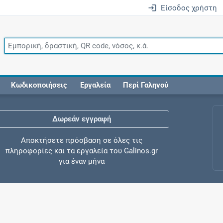
Είσοδος χρήστη
Κωδικοποιήσεις
Εργαλεία
Περί Γαληνού
Δωρεάν εγγραφή
Αποκτήσετε πρόσβαση σε όλες τις
πληροφορίες και τα εργαλεία του Galinos.gr
για έναν μήνα
Έλεγχος συγχορήγησης