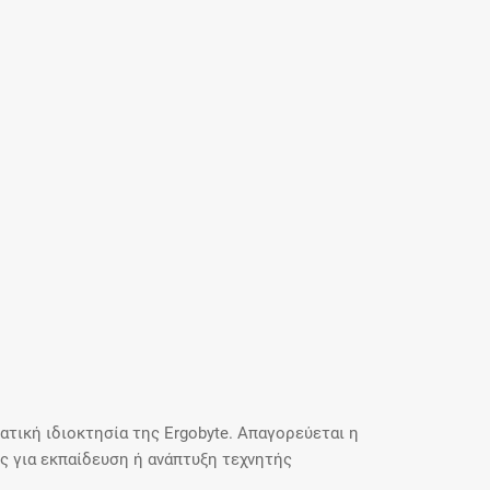
τική ιδιοκτησία της Ergobyte. Απαγορεύεται η
 για εκπαίδευση ή ανάπτυξη τεχνητής