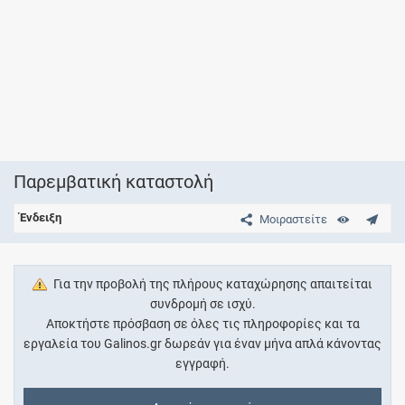
Παρεμβατική καταστολή
Ένδειξη
Μοιραστείτε
Για την προβολή της πλήρους καταχώρησης απαιτείται
συνδρομή σε ισχύ.
Αποκτήστε πρόσβαση σε όλες τις πληροφορίες και τα
εργαλεία του Galinos.gr δωρεάν για έναν μήνα απλά κάνοντας
εγγραφή.