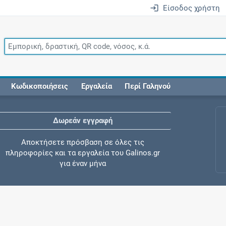
Είσοδος χρήστη
Κωδικοποιήσεις
Εργαλεία
Περί Γαληνού
Δωρεάν εγγραφή
Αποκτήσετε πρόσβαση σε όλες τις
πληροφορίες και τα εργαλεία του Galinos.gr
για έναν μήνα
Έλεγχος συγχορήγησης