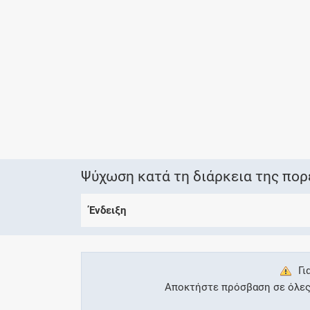
Ψύχωση κατά τη διάρκεια της πορε
Ένδειξη
Γι
Αποκτήστε πρόσβαση σε όλες τ