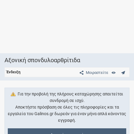
Αξονική σπονδυλοαρθρίτιδα
Ένδειξη
Μοιραστείτε
Για την προβολή της πλήρους καταχώρησης απαιτείται
συνδρομή σε ισχύ.
Αποκτήστε πρόσβαση σε όλες τις πληροφορίες και τα
εργαλεία του Galinos.gr δωρεάν για έναν μήνα απλά κάνοντας
εγγραφή.