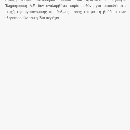
Πληροφορική Α.Ε. δεν αναλαμβάνει καμία ευθύνη για οποιαδήποτε
πτυχή της υγειονομικής περίθαλψης παρέχεται με τη βοήθεια των
πληροφοριών που η ίδια παρέχει.