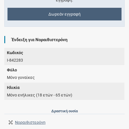
εγγραφή.
Δωρεάν εγγραφή
Ένδειξη για Νοραιθιστερόνη
Κωδικός
I-842283
Φύλο
Μόνο γυναίκες
Ηλικία
Μόνο ενήλικες (18 ετών - 65 ετών)
Δραστική ουσία
Νοραιθιστερόνη