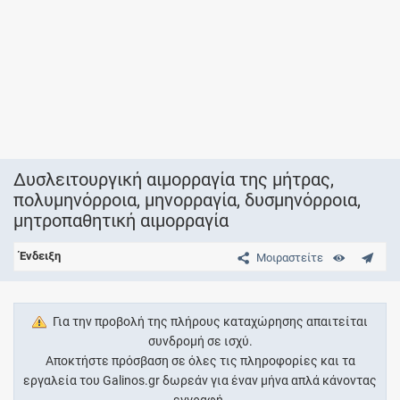
Δυσλειτουργική αιμορραγία της μήτρας,
πολυμηνόρροια, μηνορραγία, δυσμηνόρροια,
μητροπαθητική αιμορραγία
Ένδειξη
Μοιραστείτε
Για την προβολή της πλήρους καταχώρησης απαιτείται
συνδρομή σε ισχύ.
Αποκτήστε πρόσβαση σε όλες τις πληροφορίες και τα
εργαλεία του Galinos.gr δωρεάν για έναν μήνα απλά κάνοντας