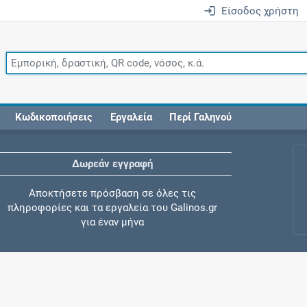
Είσοδος χρήστη
Κωδικοποιήσεις
Εργαλεία
Περί Γαληνού
Δωρεάν εγγραφή
Αποκτήσετε πρόσβαση σε όλες τις
πληροφορίες και τα εργαλεία του Galinos.gr
για έναν μήνα
Έλεγχος συγχορήγησης