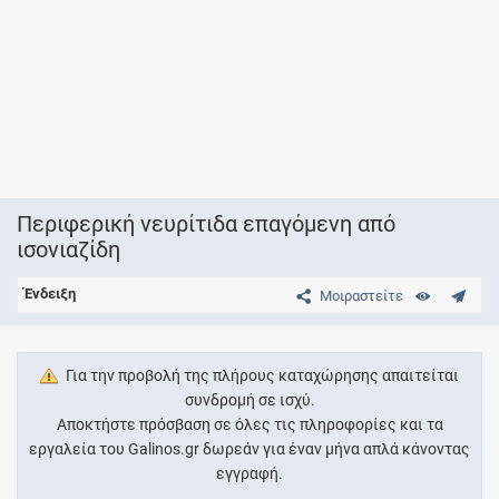
Περιφερική νευρίτιδα επαγόμενη από
ισονιαζίδη
Ένδειξη
Μοιραστείτε
Για την προβολή της πλήρους καταχώρησης απαιτείται
συνδρομή σε ισχύ.
Αποκτήστε πρόσβαση σε όλες τις πληροφορίες και τα
εργαλεία του Galinos.gr δωρεάν για έναν μήνα απλά κάνοντας
εγγραφή.