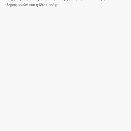
πληροφοριών που η ίδια παρέχει.