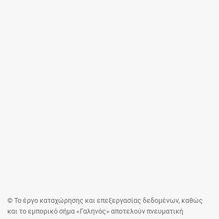
© Το έργο καταχώρησης και επεξεργασίας δεδομένων, καθώς
και το εμπορικό σήμα «Γαληνός» αποτελούν πνευματική