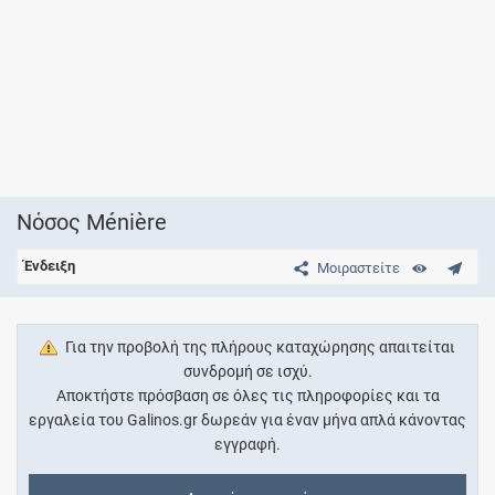
Νόσος Ménière
Ένδειξη
Μοιραστείτε
Για την προβολή της πλήρους καταχώρησης απαιτείται
συνδρομή σε ισχύ.
Αποκτήστε πρόσβαση σε όλες τις πληροφορίες και τα
εργαλεία του Galinos.gr δωρεάν για έναν μήνα απλά κάνοντας
εγγραφή.