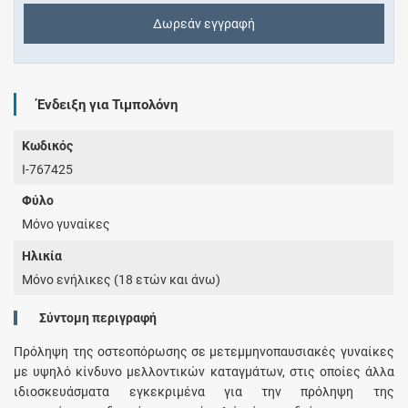
Δωρεάν εγγραφή
Ένδειξη για Τιμπολόνη
Κωδικός
I-767425
Φύλο
Μόνο γυναίκες
Ηλικία
Μόνο ενήλικες (18 ετών και άνω)
Σύντομη περιγραφή
Πρόληψη της οστεοπόρωσης σε μετεμμηνοπαυσιακές γυναίκες
με υψηλό κίνδυνο μελλοντικών καταγμάτων, στις οποίες άλλα
ιδιοσκευάσματα εγκεκριμένα για την πρόληψη της