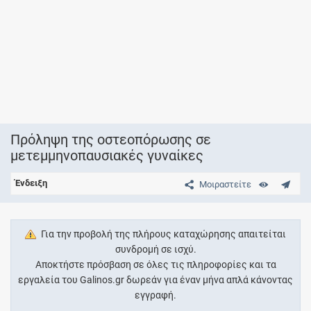
Πρόληψη της οστεοπόρωσης σε
μετεμμηνοπαυσιακές γυναίκες
Ένδειξη
Μοιραστείτε
Για την προβολή της πλήρους καταχώρησης απαιτείται
συνδρομή σε ισχύ.
Αποκτήστε πρόσβαση σε όλες τις πληροφορίες και τα
εργαλεία του Galinos.gr δωρεάν για έναν μήνα απλά κάνοντας
εγγραφή.