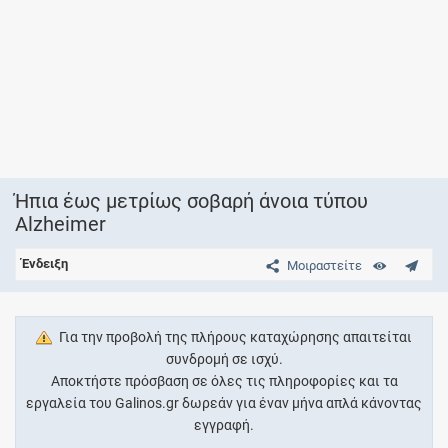
Ήπια έως μετρίως σοβαρή άνοια τύπου
Alzheimer
Ένδειξη
Μοιραστείτε
Για την προβολή της πλήρους καταχώρησης απαιτείται
συνδρομή σε ισχύ.
Αποκτήστε πρόσβαση σε όλες τις πληροφορίες και τα
εργαλεία του Galinos.gr δωρεάν για έναν μήνα απλά κάνοντας
εγγραφή.