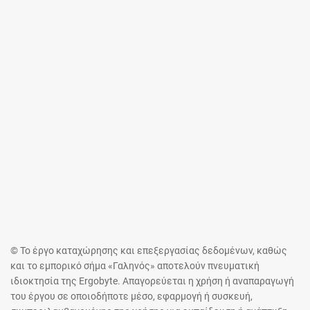
© Το έργο καταχώρησης και επεξεργασίας δεδομένων, καθώς
και το εμπορικό σήμα «Γαληνός» αποτελούν πνευματική
ιδιοκτησία της Ergobyte. Απαγορεύεται η χρήση ή αναπαραγωγή
του έργου σε οποιοδήποτε μέσο, εφαρμογή ή συσκευή,