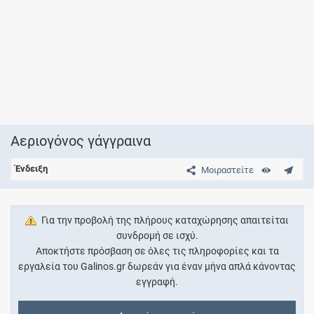
Αεριογόνος γάγγραινα
Ένδειξη
Μοιραστείτε
Για την προβολή της πλήρους καταχώρησης απαιτείται
συνδρομή σε ισχύ.
Αποκτήστε πρόσβαση σε όλες τις πληροφορίες και τα
εργαλεία του Galinos.gr δωρεάν για έναν μήνα απλά κάνοντας
εγγραφή.