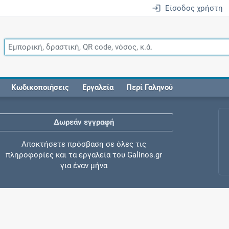
Είσοδος χρήστη
Κωδικοποιήσεις
Εργαλεία
Περί Γαληνού
Δωρεάν εγγραφή
Αποκτήσετε πρόσβαση σε όλες τις
πληροφορίες και τα εργαλεία του Galinos.gr
για έναν μήνα
Έλεγχος συγχορήγησης