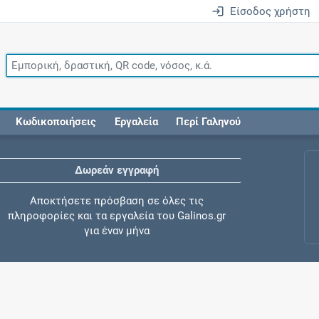
Είσοδος χρήστη
Κωδικοποιήσεις
Εργαλεία
Περί Γαληνού
Δωρεάν εγγραφή
Αποκτήσετε πρόσβαση σε όλες τις
πληροφορίες και τα εργαλεία του Galinos.gr
για έναν μήνα
Έλεγχος συγχορήγησης