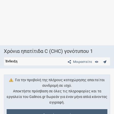
Χρόνια ηπατίτιδα C (CHC) γονότυπου 1
Ένδειξη
Μοιραστείτε
Για την προβολή της πλήρους καταχώρησης απαιτείται
συνδρομή σε ισχύ.
Αποκτήστε πρόσβαση σε όλες τις πληροφορίες και τα
εργαλεία του Galinos.gr δωρεάν για έναν μήνα απλά κάνοντας
εγγραφή.