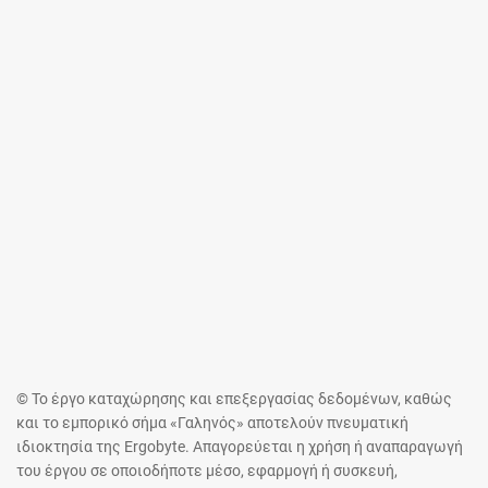
© Το έργο καταχώρησης και επεξεργασίας δεδομένων, καθώς
και το εμπορικό σήμα «Γαληνός» αποτελούν πνευματική
ιδιοκτησία της Ergobyte. Απαγορεύεται η χρήση ή αναπαραγωγή
του έργου σε οποιοδήποτε μέσο, εφαρμογή ή συσκευή,