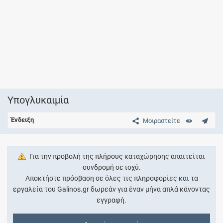
Υπογλυκαιμία
Ένδειξη
Μοιραστείτε
Για την προβολή της πλήρους καταχώρησης απαιτείται
συνδρομή σε ισχύ.
Αποκτήστε πρόσβαση σε όλες τις πληροφορίες και τα
εργαλεία του Galinos.gr δωρεάν για έναν μήνα απλά κάνοντας
εγγραφή.