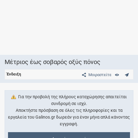
Μέτριος έως σοβαρός οξύς πόνος
Ένδειξη
Μοιραστείτε
Για την προβολή της πλήρους καταχώρησης απαιτείται
συνδρομή σε ισχύ.
Αποκτήστε πρόσβαση σε όλες τις πληροφορίες και τα
εργαλεία του Galinos.gr δωρεάν για έναν μήνα απλά κάνοντας
εγγραφή.