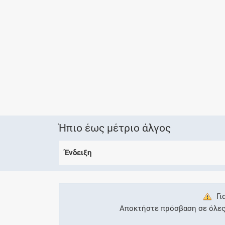
Ήπιο έως μέτριο άλγος
Ένδειξη
Γι
Αποκτήστε πρόσβαση σε όλες τ