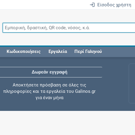
Είσοδος χρήστη
Κωδικοποιήσεις
Εργαλεία
Περί Γαληνού
Δωρεάν εγγραφή
Αποκτήσετε πρόσβαση σε όλες τις
πληροφορίες και τα εργαλεία του Galinos.gr
για έναν μήνα
Έλεγχος συγχορήγησης