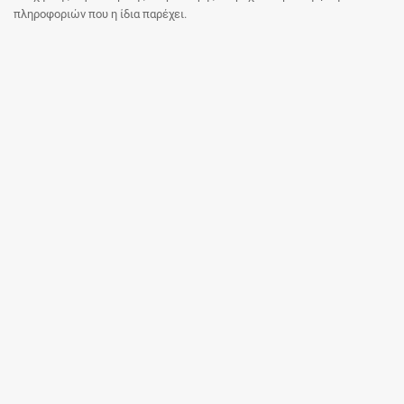
πληροφοριών που η ίδια παρέχει.