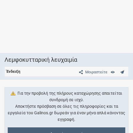
Λεμφοκυτταρική λευχαιμία
Ένδειξη
Μοιραστείτε
Για την προβολή της πλήρους καταχώρησης απαιτείται
συνδρομή σε ισχύ.
Αποκτήστε πρόσβαση σε όλες τις πληροφορίες και τα
εργαλεία του Galinos.gr δωρεάν για έναν μήνα απλά κάνοντας
εγγραφή.