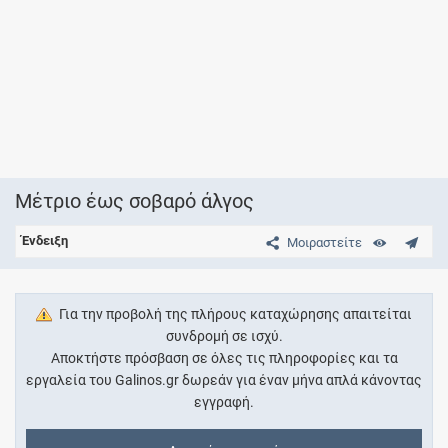
Μέτριο έως σοβαρό άλγος
Ένδειξη
Μοιραστείτε
Για την προβολή της πλήρους καταχώρησης απαιτείται
συνδρομή σε ισχύ.
Αποκτήστε πρόσβαση σε όλες τις πληροφορίες και τα
εργαλεία του Galinos.gr δωρεάν για έναν μήνα απλά κάνοντας
εγγραφή.