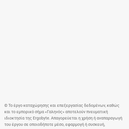
© Το έργο καταχώρησης και επεξεργασίας δεδομένων, καθώς
και το εμπορικό σήμα «Γαληνός» αποτελούν πνευματική
ιδιοκτησία της Ergobyte. Απαγορεύεται η χρήση ή αναπαραγωγή
του έργου σε οποιοδήποτε μέσο, εφαρμογή ή συσκευή,