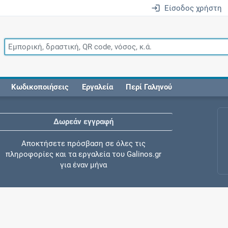
Είσοδος χρήστη
Κωδικοποιήσεις
Εργαλεία
Περί Γαληνού
Δωρεάν εγγραφή
Αποκτήσετε πρόσβαση σε όλες τις
πληροφορίες και τα εργαλεία του Galinos.gr
για έναν μήνα
Έλεγχος συγχορήγησης